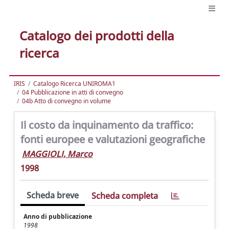
Catalogo dei prodotti della
ricerca
IRIS
Catalogo Ricerca UNIROMA1
04 Pubblicazione in atti di convegno
04b Atto di convegno in volume
Il costo da inquinamento da traffico:
fonti europee e valutazioni geografiche
MAGGIOLI, Marco
1998
Scheda breve
Scheda completa
Anno di pubblicazione
1998