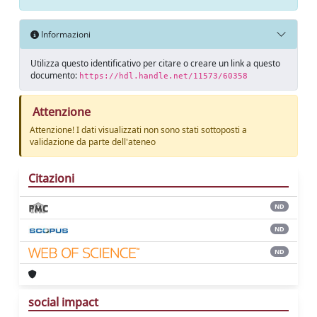
Informazioni
Utilizza questo identificativo per citare o creare un link a questo
documento:
https://hdl.handle.net/11573/60358
Attenzione
Attenzione! I dati visualizzati non sono stati sottoposti a
validazione da parte dell'ateneo
Citazioni
ND
ND
ND
social impact