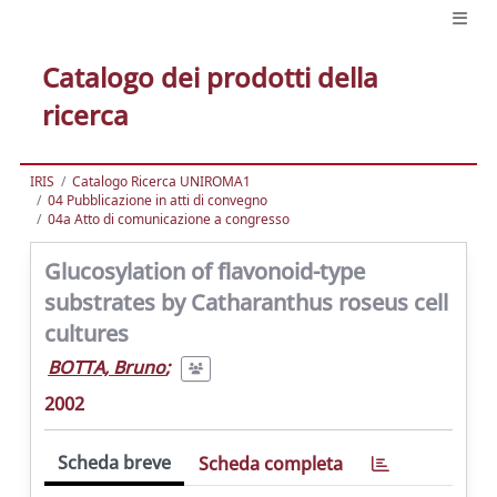
Catalogo dei prodotti della
ricerca
IRIS
Catalogo Ricerca UNIROMA1
04 Pubblicazione in atti di convegno
04a Atto di comunicazione a congresso
Glucosylation of flavonoid-type
substrates by Catharanthus roseus cell
cultures
BOTTA, Bruno
;
2002
Scheda breve
Scheda completa