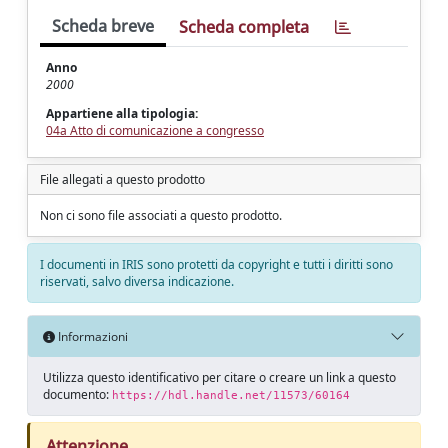
Scheda breve
Scheda completa
Anno
2000
Appartiene alla tipologia:
04a Atto di comunicazione a congresso
File allegati a questo prodotto
Non ci sono file associati a questo prodotto.
I documenti in IRIS sono protetti da copyright e tutti i diritti sono
riservati, salvo diversa indicazione.
Informazioni
Utilizza questo identificativo per citare o creare un link a questo
documento:
https://hdl.handle.net/11573/60164
Attenzione