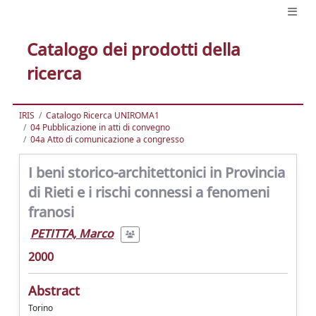
Catalogo dei prodotti della
ricerca
IRIS
Catalogo Ricerca UNIROMA1
04 Pubblicazione in atti di convegno
04a Atto di comunicazione a congresso
I beni storico-architettonici in Provincia
di Rieti e i rischi connessi a fenomeni
franosi
PETITTA, Marco
2000
Abstract
Torino