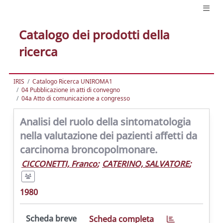
Catalogo dei prodotti della
ricerca
IRIS
Catalogo Ricerca UNIROMA1
04 Pubblicazione in atti di convegno
04a Atto di comunicazione a congresso
Analisi del ruolo della sintomatologia
nella valutazione dei pazienti affetti da
carcinoma broncopolmonare.
CICCONETTI, Franco
;
CATERINO, SALVATORE
;
1980
Scheda breve
Scheda completa