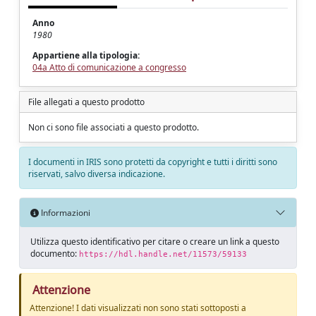
Anno
1980
Appartiene alla tipologia:
04a Atto di comunicazione a congresso
File allegati a questo prodotto
Non ci sono file associati a questo prodotto.
I documenti in IRIS sono protetti da copyright e tutti i diritti sono
riservati, salvo diversa indicazione.
Informazioni
Utilizza questo identificativo per citare o creare un link a questo
documento:
https://hdl.handle.net/11573/59133
Attenzione
Attenzione! I dati visualizzati non sono stati sottoposti a