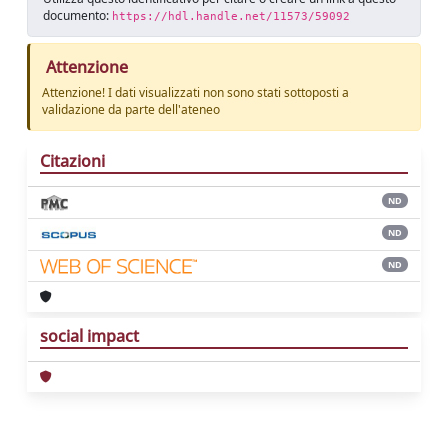
documento:
https://hdl.handle.net/11573/59092
Attenzione
Attenzione! I dati visualizzati non sono stati sottoposti a
validazione da parte dell'ateneo
Citazioni
ND
ND
ND
social impact