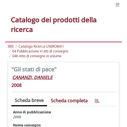
Catalogo dei prodotti della
ricerca
IRIS
Catalogo Ricerca UNIROMA1
04 Pubblicazione in atti di convegno
04b Atto di convegno in volume
"Gli stati di pace"
CANANZI, DANIELE
2008
Scheda breve
Scheda completa
Anno di pubblicazione
2008
Nome convegno