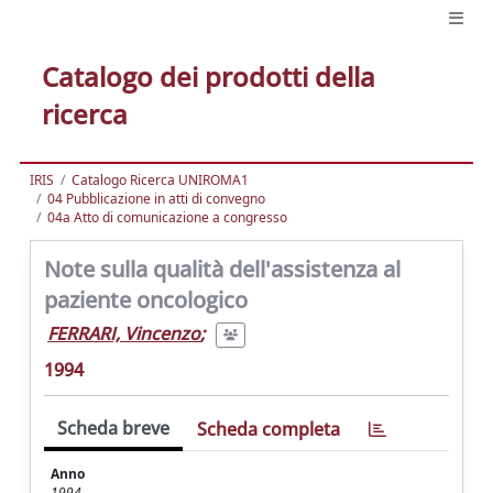
Catalogo dei prodotti della
ricerca
IRIS
Catalogo Ricerca UNIROMA1
04 Pubblicazione in atti di convegno
04a Atto di comunicazione a congresso
Note sulla qualità dell'assistenza al
paziente oncologico
FERRARI, Vincenzo
;
1994
Scheda breve
Scheda completa
Anno
1994