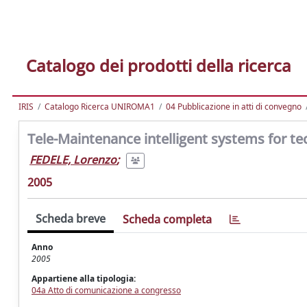
Catalogo dei prodotti della ricerca
IRIS
Catalogo Ricerca UNIROMA1
04 Pubblicazione in atti di convegno
Tele-Maintenance intelligent systems for tec
FEDELE, Lorenzo
;
2005
Scheda breve
Scheda completa
Anno
2005
Appartiene alla tipologia:
04a Atto di comunicazione a congresso