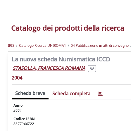
Catalogo dei prodotti della ricerca
IRIS
Catalogo Ricerca UNIROMA1
04 Pubblicazione in atti di convegno
La nuova scheda Numismatica ICCD
STASOLLA, FRANCESCA ROMANA
2004
Scheda breve
Scheda completa
Anno
2004
Codice ISBN
8877944722