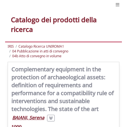
Catalogo dei prodotti della
ricerca
IRIS
Catalogo Ricerca UNIROMA1
04 Pubblicazione in atti di convegno
04b Atto di convegno in volume
Complementary equipment in the
protection of archaeological assets:
definition of requirements and
performance for a compatibility rule of
interventions and sustainable
technologies. The state of the art
BAIANI, Serena