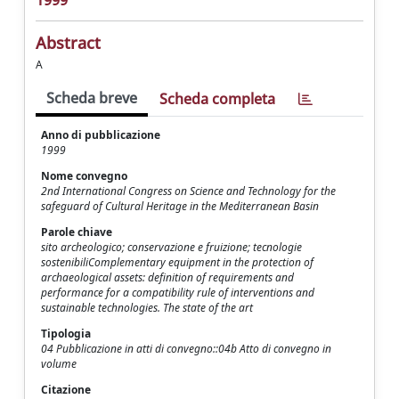
1999
Abstract
A
Scheda breve
Scheda completa
Anno di pubblicazione
1999
Nome convegno
2nd International Congress on Science and Technology for the
safeguard of Cultural Heritage in the Mediterranean Basin
Parole chiave
sito archeologico; conservazione e fruizione; tecnologie
sostenibiliComplementary equipment in the protection of
archaeological assets: definition of requirements and
performance for a compatibility rule of interventions and
sustainable technologies. The state of the art
Tipologia
04 Pubblicazione in atti di convegno::04b Atto di convegno in
volume
Citazione