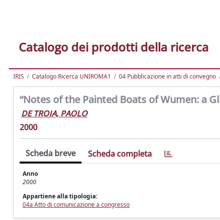
Catalogo dei prodotti della ricerca
IRIS
Catalogo Ricerca UNIROMA1
04 Pubblicazione in atti di convegno
“Notes of the Painted Boats of Wumen: a Gl
DE TROIA, PAOLO
2000
Scheda breve
Scheda completa
Anno
2000
Appartiene alla tipologia:
04a Atto di comunicazione a congresso