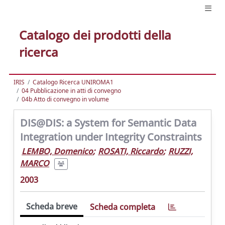
Catalogo dei prodotti della
ricerca
IRIS
Catalogo Ricerca UNIROMA1
04 Pubblicazione in atti di convegno
04b Atto di convegno in volume
DIS@DIS: a System for Semantic Data
Integration under Integrity Constraints
LEMBO, Domenico
;
ROSATI, Riccardo
;
RUZZI,
MARCO
2003
Scheda breve
Scheda completa