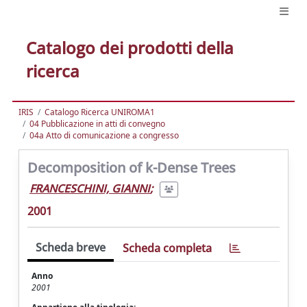
Catalogo dei prodotti della
ricerca
IRIS
Catalogo Ricerca UNIROMA1
04 Pubblicazione in atti di convegno
04a Atto di comunicazione a congresso
Decomposition of k-Dense Trees
FRANCESCHINI, GIANNI
;
2001
Scheda breve
Scheda completa
Anno
2001