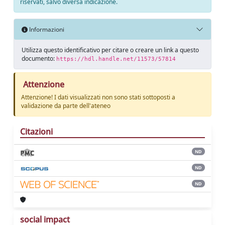
riservati, salvo diversa indicazione.
Informazioni
Utilizza questo identificativo per citare o creare un link a questo
documento:
https://hdl.handle.net/11573/57814
Attenzione
Attenzione! I dati visualizzati non sono stati sottoposti a
validazione da parte dell'ateneo
Citazioni
ND
ND
ND
social impact