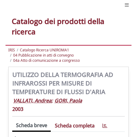
Catalogo dei prodotti della
ricerca
IRIS
Catalogo Ricerca UNIROMA1
04 Pubblicazione in atti di convegno
04a Atto di comunicazione a congresso
UTILIZZO DELLA TERMOGRAFIA AD
INFRAROSSI PER MISURE DI
TEMPERATURE DI FLUSSI D'ARIA
VALLATI, Andrea
;
GORI, Paola
2003
Scheda breve
Scheda completa