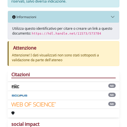
riservati, salvo diversa indicazione.
Informazioni
Utilizza questo identificativo per citare o creare un link a questo
documento:
https://hdl.handle.net/11573/573784
Attenzione
Attenzione! I dati visualizzati non sono stati sottoposti a
validazione da parte dell'ateneo
Citazioni
ND
ND
ND
social impact