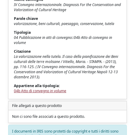
IV Convegno internazioninale. Diagnosis For the Conservation and
Valorization of Cultural Heritage
Parole chiave
valorizzazione, beni culturali, paesaggio, conservazione, tutela
Tipologia
04 Pubblicazione in atti di convegno::04b Atto di convegno in
volume
Citazione
La valorizzazione nella tutela. Il caso della pianificazione dei Beni
culturali delle terre molisane / Vitiello, Maria. - STAMPA. - (2013),
pp. 116-125. ( IV Convegno internazioninale. Diagnosis For the
Conservation and Valorization of Cultural Heritage Napoli 12-13
dicembre 2013).
Appartiene alla tipologia:
04b Atto di convegno in volume
File allegati a questo prodotto
Non ci sono file associati a questo prodotto.
I documenti in IRIS sono protetti da copyright e tutti i diritti sono