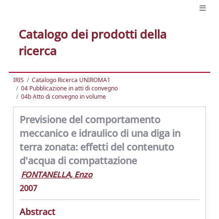
Catalogo dei prodotti della
ricerca
IRIS
Catalogo Ricerca UNIROMA1
04 Pubblicazione in atti di convegno
04b Atto di convegno in volume
Previsione del comportamento
meccanico e idraulico di una diga in
terra zonata: effetti del contenuto
d'acqua di compattazione
FONTANELLA, Enzo
2007
Abstract