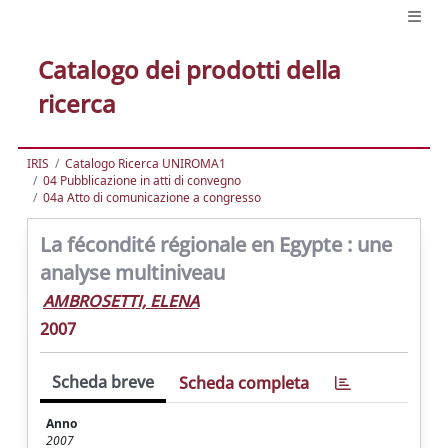
Catalogo dei prodotti della
ricerca
IRIS
Catalogo Ricerca UNIROMA1
04 Pubblicazione in atti di convegno
04a Atto di comunicazione a congresso
La fécondité régionale en Egypte : une
analyse multiniveau
AMBROSETTI, ELENA
2007
Scheda breve
Scheda completa
Anno
2007