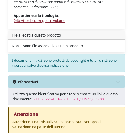
Petrarca con il territorio: Roma e il Districtus FERENTINO
Ferentino, 8 dicembre 2003).
Appartiene alla tipologia:
04b Atto di convegno in volume
File allegati a questo prodotto
Non ci sono file associati a questo prodotto.
I documenti in IRIS sono protetti da copyright e tutti i diritti sono
riservati, salvo diversa indicazione.
Informazioni
Utilizza questo identificativo per citare o creare un link a questo
documento:
https://hdl.handle.net/11573/56733
Attenzione
Attenzione! I dati visualizzati non sono stati sottoposti a
validazione da parte dell'ateneo