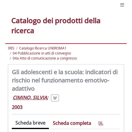
Catalogo dei prodotti della
ricerca
IRIS
Catalogo Ricerca UNIROMA1
04 Pubblicazione in atti di convegno
04a Atto di comunicazione a congresso
Gli adolescenti e la scuola: indicatori di
rischio nel funzionamento emotivo-
adattivo
CIMINO, SILVIA
;
2003
Scheda breve
Scheda completa