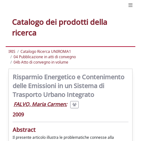
Catalogo dei prodotti della
ricerca
IRIS
Catalogo Ricerca UNIROMA1
04 Pubblicazione in atti di convegno
04b Atto di convegno in volume
Risparmio Energetico e Contenimento
delle Emissioni in un Sistema di
Trasporto Urbano Integrato
FALVO, Maria Carmen
;
2009
Abstract
Il presente articolo illustra le problematiche connesse alla