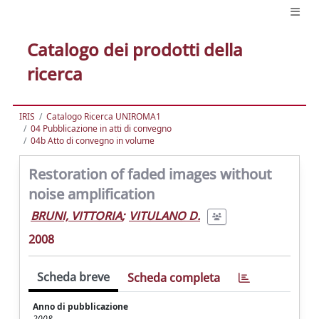
Catalogo dei prodotti della
ricerca
IRIS
Catalogo Ricerca UNIROMA1
04 Pubblicazione in atti di convegno
04b Atto di convegno in volume
Restoration of faded images without
noise amplification
BRUNI, VITTORIA
;
VITULANO D.
2008
Scheda breve
Scheda completa
Anno di pubblicazione
2008