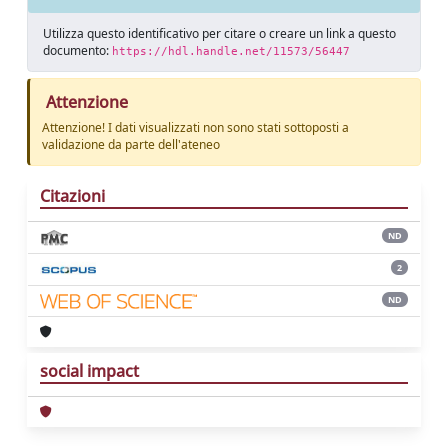
Utilizza questo identificativo per citare o creare un link a questo
documento:
https://hdl.handle.net/11573/56447
Attenzione
Attenzione! I dati visualizzati non sono stati sottoposti a
validazione da parte dell'ateneo
Citazioni
ND
2
ND
social impact