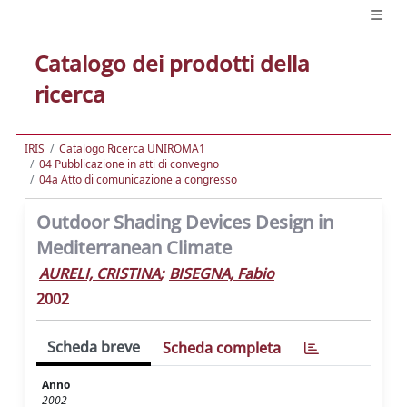
Catalogo dei prodotti della
ricerca
IRIS
Catalogo Ricerca UNIROMA1
04 Pubblicazione in atti di convegno
04a Atto di comunicazione a congresso
Outdoor Shading Devices Design in
Mediterranean Climate
AURELI, CRISTINA
;
BISEGNA, Fabio
2002
Scheda breve
Scheda completa
Anno
2002