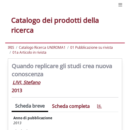
Catalogo dei prodotti della
ricerca
IRIS
Catalogo Ricerca UNIROMA1
01 Pubblicazione su rivista
01a Articolo in rivista
Quando replicare gli studi crea nuova
conoscenza
LIVI, Stefano
2013
Scheda breve
Scheda completa
Anno di pubblicazione
2013