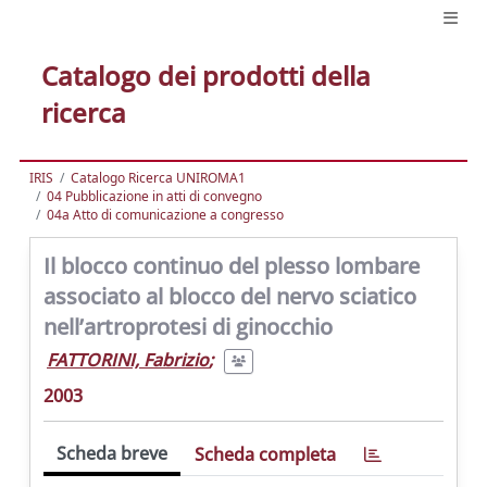
Catalogo dei prodotti della
ricerca
IRIS
Catalogo Ricerca UNIROMA1
04 Pubblicazione in atti di convegno
04a Atto di comunicazione a congresso
Il blocco continuo del plesso lombare
associato al blocco del nervo sciatico
nell’artroprotesi di ginocchio
FATTORINI, Fabrizio
;
2003
Scheda breve
Scheda completa