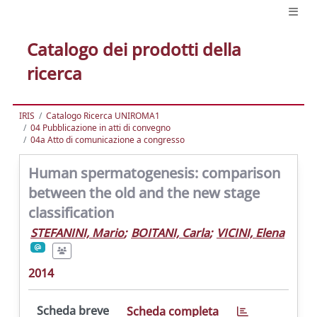
Catalogo dei prodotti della
ricerca
IRIS
Catalogo Ricerca UNIROMA1
04 Pubblicazione in atti di convegno
04a Atto di comunicazione a congresso
Human spermatogenesis: comparison
between the old and the new stage
classification
STEFANINI, Mario
;
BOITANI, Carla
;
VICINI, Elena
2014
Scheda breve
Scheda completa