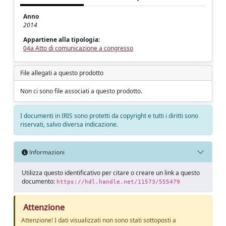
Anno
2014
Appartiene alla tipologia:
04a Atto di comunicazione a congresso
File allegati a questo prodotto
Non ci sono file associati a questo prodotto.
I documenti in IRIS sono protetti da copyright e tutti i diritti sono
riservati, salvo diversa indicazione.
Informazioni
Utilizza questo identificativo per citare o creare un link a questo
documento:
https://hdl.handle.net/11573/555479
Attenzione
Attenzione! I dati visualizzati non sono stati sottoposti a