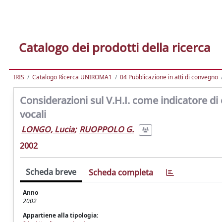
Catalogo dei prodotti della ricerca
IRIS
Catalogo Ricerca UNIROMA1
04 Pubblicazione in atti di convegno
Considerazioni sul V.H.I. come indicatore di
vocali
LONGO, Lucia
;
RUOPPOLO G.
2002
Scheda breve
Scheda completa
Anno
2002
Appartiene alla tipologia: