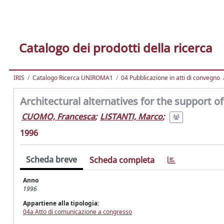
Catalogo dei prodotti della ricerca
IRIS
Catalogo Ricerca UNIROMA1
04 Pubblicazione in atti di convegno
Architectural alternatives for the support o
CUOMO, Francesca
;
LISTANTI, Marco
;
1996
Scheda breve
Scheda completa
Anno
1996
Appartiene alla tipologia:
04a Atto di comunicazione a congresso