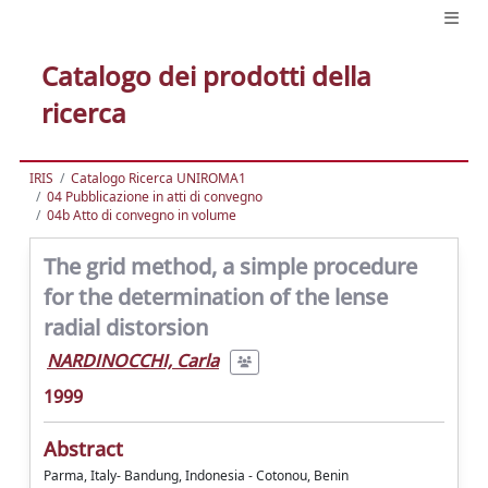
Catalogo dei prodotti della
ricerca
IRIS
Catalogo Ricerca UNIROMA1
04 Pubblicazione in atti di convegno
04b Atto di convegno in volume
The grid method, a simple procedure
for the determination of the lense
radial distorsion
NARDINOCCHI, Carla
1999
Abstract
Parma, Italy- Bandung, Indonesia - Cotonou, Benin