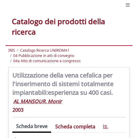
Catalogo dei prodotti della
ricerca
IRIS
Catalogo Ricerca UNIROMA1
04 Pubblicazione in atti di convegno
04a Atto di comunicazione a congresso
Utilizzazione della vena cefalica per
l'inserimento di sistemi totalmente
impiantabili:esperienza su 400 casi.
AL MANSOUR, Monir
2003
Scheda breve
Scheda completa