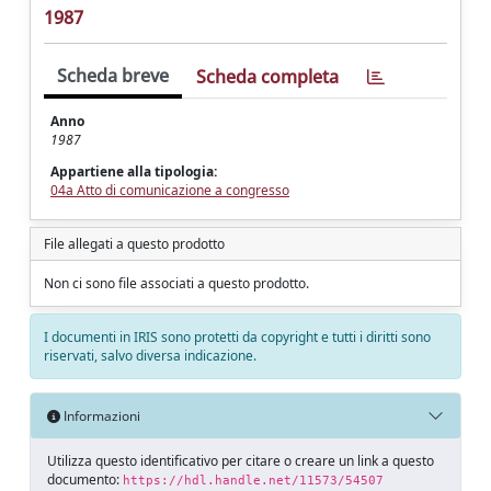
1987
Scheda breve
Scheda completa
Anno
1987
Appartiene alla tipologia:
04a Atto di comunicazione a congresso
File allegati a questo prodotto
Non ci sono file associati a questo prodotto.
I documenti in IRIS sono protetti da copyright e tutti i diritti sono
riservati, salvo diversa indicazione.
Informazioni
Utilizza questo identificativo per citare o creare un link a questo
documento:
https://hdl.handle.net/11573/54507