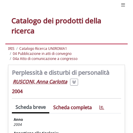
Catalogo dei prodotti della
ricerca
IRIS
Catalogo Ricerca UNIROMA1
04 Pubblicazione in atti di convegno
04a Atto di comunicazione a congresso
Perplessità e disturbi di personalità
RUSCONI, Anna Carlotta
2004
Scheda breve
Scheda completa
Anno
2004