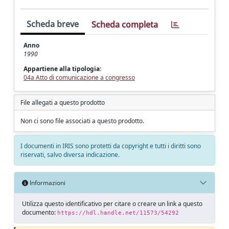
Scheda breve
Scheda completa
Anno
1990
Appartiene alla tipologia:
04a Atto di comunicazione a congresso
File allegati a questo prodotto
Non ci sono file associati a questo prodotto.
I documenti in IRIS sono protetti da copyright e tutti i diritti sono
riservati, salvo diversa indicazione.
Informazioni
Utilizza questo identificativo per citare o creare un link a questo
documento:
https://hdl.handle.net/11573/54292