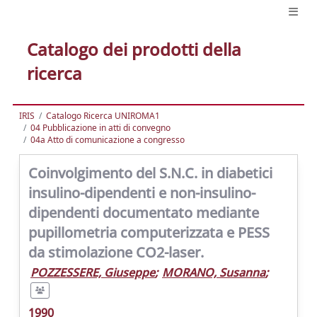
Catalogo dei prodotti della
ricerca
IRIS
Catalogo Ricerca UNIROMA1
04 Pubblicazione in atti di convegno
04a Atto di comunicazione a congresso
Coinvolgimento del S.N.C. in diabetici
insulino-dipendenti e non-insulino-
dipendenti documentato mediante
pupillometria computerizzata e PESS
da stimolazione CO2-laser.
POZZESSERE, Giuseppe
;
MORANO, Susanna
;
1990