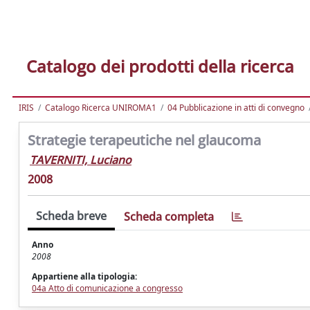
Catalogo dei prodotti della ricerca
IRIS
Catalogo Ricerca UNIROMA1
04 Pubblicazione in atti di convegno
Strategie terapeutiche nel glaucoma
TAVERNITI, Luciano
2008
Scheda breve
Scheda completa
Anno
2008
Appartiene alla tipologia:
04a Atto di comunicazione a congresso