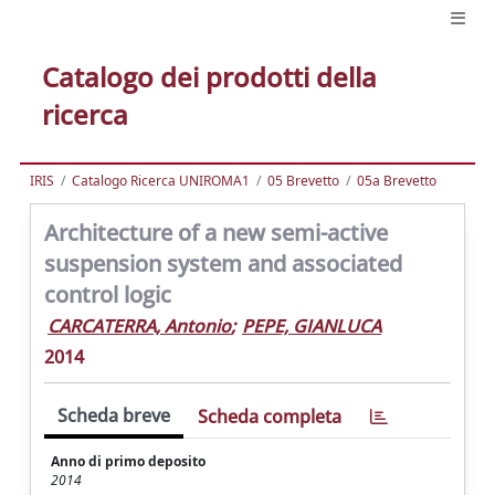
Catalogo dei prodotti della
ricerca
IRIS
Catalogo Ricerca UNIROMA1
05 Brevetto
05a Brevetto
Architecture of a new semi-active
suspension system and associated
control logic
CARCATERRA, Antonio
;
PEPE, GIANLUCA
2014
Scheda breve
Scheda completa
Anno di primo deposito
2014