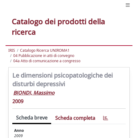
Catalogo dei prodotti della
ricerca
IRIS
Catalogo Ricerca UNIROMA1
04 Pubblicazione in atti di convegno
04a Atto di comunicazione a congresso
Le dimensioni psicopatologiche dei
disturbi depressivi
BIONDI, Massimo
2009
Scheda breve
Scheda completa
Anno
2009