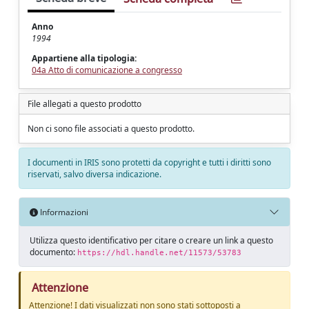
Anno
1994
Appartiene alla tipologia:
04a Atto di comunicazione a congresso
File allegati a questo prodotto
Non ci sono file associati a questo prodotto.
I documenti in IRIS sono protetti da copyright e tutti i diritti sono
riservati, salvo diversa indicazione.
Informazioni
Utilizza questo identificativo per citare o creare un link a questo
documento:
https://hdl.handle.net/11573/53783
Attenzione
Attenzione! I dati visualizzati non sono stati sottoposti a