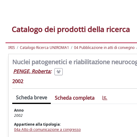
Catalogo dei prodotti della ricerca
IRIS
Catalogo Ricerca UNIROMA1
04 Pubblicazione in atti di convegno
Nuclei patogenetici e riabilitazione neurocog
PENGE, Roberta
;
2002
Scheda breve
Scheda completa
Anno
2002
Appartiene alla tipologia:
04a Atto di comunicazione a congresso