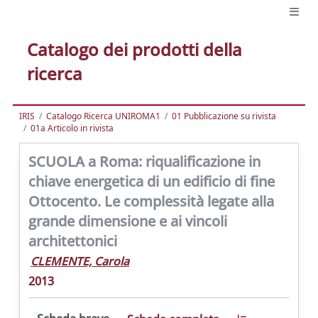
Catalogo dei prodotti della
ricerca
IRIS
Catalogo Ricerca UNIROMA1
01 Pubblicazione su rivista
01a Articolo in rivista
SCUOLA a Roma: riqualificazione in
chiave energetica di un edificio di fine
Ottocento. Le complessità legate alla
grande dimensione e ai vincoli
architettonici
CLEMENTE, Carola
2013