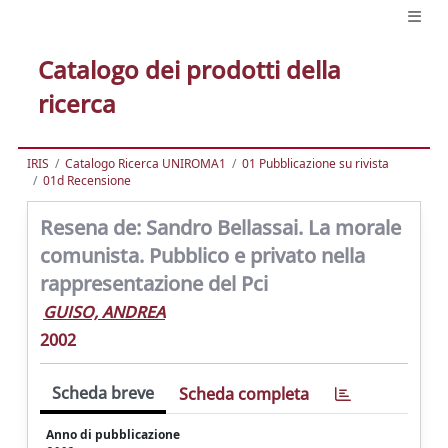
Catalogo dei prodotti della
ricerca
IRIS
Catalogo Ricerca UNIROMA1
01 Pubblicazione su rivista
01d Recensione
Resena de: Sandro Bellassai. La morale
comunista. Pubblico e privato nella
rappresentazione del Pci
GUISO, ANDREA
2002
Scheda breve
Scheda completa
Anno di pubblicazione