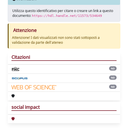
Utilizza questo identificativo per citare o creare un link a questo
documento:
https://hdl.handle.net/11573/534649
Attenzione
Attenzione! I dati visualizzati non sono stati sottoposti a
validazione da parte dell'ateneo
Citazioni
ND
ND
ND
social impact