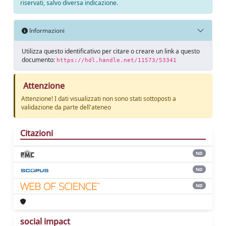
riservati, salvo diversa indicazione.
Informazioni
Utilizza questo identificativo per citare o creare un link a questo
documento:
https://hdl.handle.net/11573/53341
Attenzione
Attenzione! I dati visualizzati non sono stati sottoposti a
validazione da parte dell'ateneo
Citazioni
ND
ND
ND
social impact