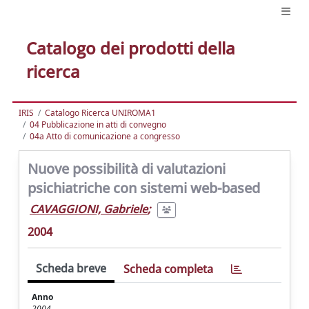
Catalogo dei prodotti della
ricerca
IRIS
Catalogo Ricerca UNIROMA1
04 Pubblicazione in atti di convegno
04a Atto di comunicazione a congresso
Nuove possibilità di valutazioni
psichiatriche con sistemi web-based
CAVAGGIONI, Gabriele
;
2004
Scheda breve
Scheda completa
Anno
2004