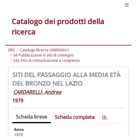
Catalogo dei prodotti della
ricerca
IRIS
Catalogo Ricerca UNIROMA1
04 Pubblicazione in atti di convegno
04a Atto di comunicazione a congresso
SITI DEL PASSAGGIO ALLA MEDIA ETÀ
DEL BRONZO NEL LAZIO
CARDARELLI, Andrea
1979
Scheda breve
Scheda completa
Anno
1979