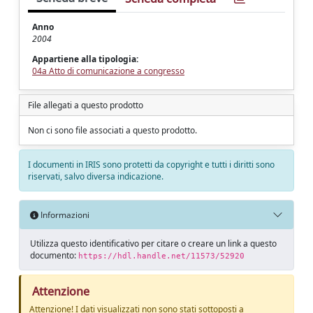
Anno
2004
Appartiene alla tipologia:
04a Atto di comunicazione a congresso
File allegati a questo prodotto
Non ci sono file associati a questo prodotto.
I documenti in IRIS sono protetti da copyright e tutti i diritti sono
riservati, salvo diversa indicazione.
Informazioni
Utilizza questo identificativo per citare o creare un link a questo
documento:
https://hdl.handle.net/11573/52920
Attenzione
Attenzione! I dati visualizzati non sono stati sottoposti a