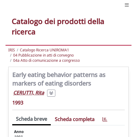
Catalogo dei prodotti della
ricerca
IRIS
Catalogo Ricerca UNIROMA1
04 Pubblicazione in atti di convegno
04a Atto di comunicazione a congresso
Early eating behavior patterns as
markers of eating disorders
CERUTTI, Rita
1993
Scheda breve
Scheda completa
Anno
1993