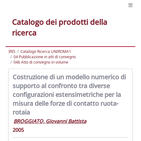
Catalogo dei prodotti della
ricerca
IRIS
Catalogo Ricerca UNIROMA1
04 Pubblicazione in atti di convegno
04b Atto di convegno in volume
Costruzione di un modello numerico di
supporto al confronto tra diverse
configurazioni estensimetriche per la
misura delle forze di contatto ruota-
rotaia
BROGGIATO, Giovanni Battista
2005