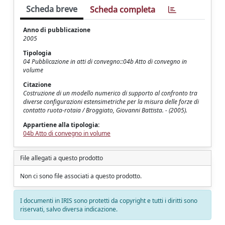
Scheda breve
Scheda completa
Anno di pubblicazione
2005
Tipologia
04 Pubblicazione in atti di convegno::04b Atto di convegno in
volume
Citazione
Costruzione di un modello numerico di supporto al confronto tra
diverse configurazioni estensimetriche per la misura delle forze di
contatto ruota-rotaia / Broggiato, Giovanni Battista. - (2005).
Appartiene alla tipologia:
04b Atto di convegno in volume
File allegati a questo prodotto
Non ci sono file associati a questo prodotto.
I documenti in IRIS sono protetti da copyright e tutti i diritti sono
riservati, salvo diversa indicazione.