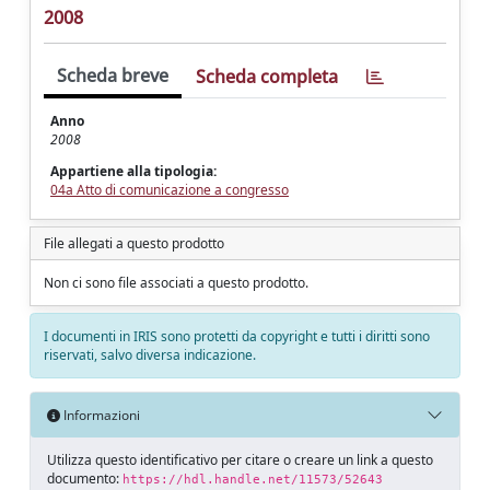
2008
Scheda breve
Scheda completa
Anno
2008
Appartiene alla tipologia:
04a Atto di comunicazione a congresso
File allegati a questo prodotto
Non ci sono file associati a questo prodotto.
I documenti in IRIS sono protetti da copyright e tutti i diritti sono
riservati, salvo diversa indicazione.
Informazioni
Utilizza questo identificativo per citare o creare un link a questo
documento:
https://hdl.handle.net/11573/52643