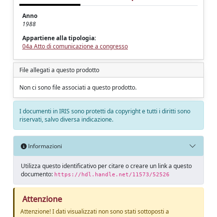
Anno
1988
Appartiene alla tipologia:
04a Atto di comunicazione a congresso
File allegati a questo prodotto
Non ci sono file associati a questo prodotto.
I documenti in IRIS sono protetti da copyright e tutti i diritti sono
riservati, salvo diversa indicazione.
Informazioni
Utilizza questo identificativo per citare o creare un link a questo
documento:
https://hdl.handle.net/11573/52526
Attenzione
Attenzione! I dati visualizzati non sono stati sottoposti a