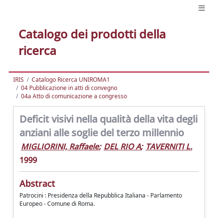
Catalogo dei prodotti della
ricerca
IRIS
Catalogo Ricerca UNIROMA1
04 Pubblicazione in atti di convegno
04a Atto di comunicazione a congresso
Deficit visivi nella qualità della vita degli
anziani alle soglie del terzo millennio
MIGLIORINI, Raffaele
;
DEL RIO A
;
TAVERNITI L.
1999
Abstract
Patrocini : Presidenza della Repubblica Italiana - Parlamento
Europeo - Comune di Roma.