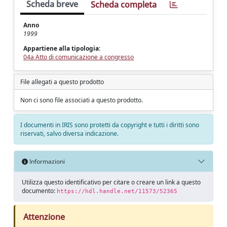
Scheda breve
Scheda completa
Anno
1999
Appartiene alla tipologia:
04a Atto di comunicazione a congresso
File allegati a questo prodotto
Non ci sono file associati a questo prodotto.
I documenti in IRIS sono protetti da copyright e tutti i diritti sono
riservati, salvo diversa indicazione.
Informazioni
Utilizza questo identificativo per citare o creare un link a questo
documento:
https://hdl.handle.net/11573/52365
Attenzione