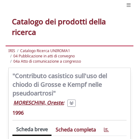
Catalogo dei prodotti della
ricerca
IRIS
Catalogo Ricerca UNIROMA1
04 Pubblicazione in atti di convegno
04a Atto di comunicazione a congresso
"Contributo casistico sull'uso del
chiodo di Grosse e Kempf nelle
pseudoartrosi"
MORESCHINI, Oreste
;
1996
Scheda breve
Scheda completa