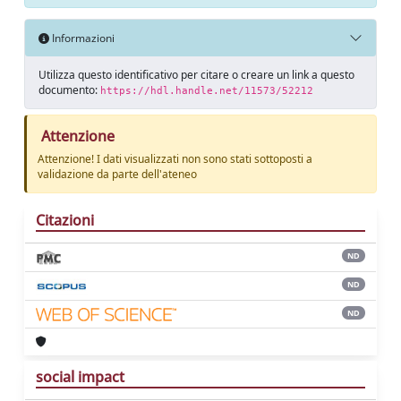
Informazioni
Utilizza questo identificativo per citare o creare un link a questo
documento:
https://hdl.handle.net/11573/52212
Attenzione
Attenzione! I dati visualizzati non sono stati sottoposti a
validazione da parte dell'ateneo
Citazioni
ND
ND
ND
social impact